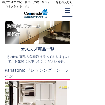
神戸で注文住宅・新築一戸建・リフォームをお考えなら
「コネクシオホーム」
オススメ商品一覧
その他の商品も各種取り扱っておりますの
で、お気軽にお申し付けくださいませ。
Panasonic ドレッシング シーラ
イン
61％OFF