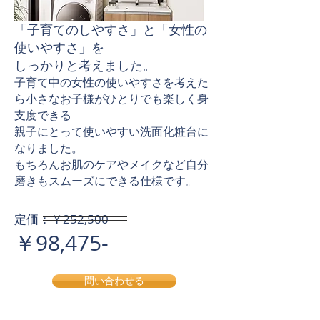
「子育てのしやすさ」と「女性の
使いやすさ」を
​しっかりと考えました。
子育て中の女性の使いやすさを考えた
ら小さなお子様がひとりでも楽しく身
支度できる
親子にとって使いやすい洗面化粧台に
なりました。
もちろんお肌のケアやメイクなど自分
磨きもスムーズにできる仕様です。
​定価：￥252,500-
￥98,475-
問い合わせる