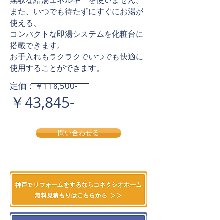
無駄な給湯エネルギーを使いません。
また、いつでも待たずにすぐにお湯が
使える、
コンパクトな即湯システムを化粧台に
搭載できます。
​お手入れもラクラクでいつでも快適に
使用することができます。
​定価：￥118,500-
￥43,845-
問い合わせる