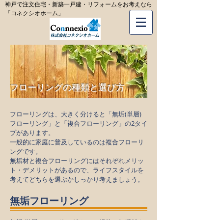
神戸で注文住宅・新築一戸建・リフォームをお考えなら
「コネクシオホーム」
​フローリングの種類と選び方
フローリングは、大きく分けると「無垢(単層)
フローリング」と「複合フローリング」の2タイ
プがあります。
一般的に家庭に普及しているのは複合フローリ
ングです。
無垢材と複合フローリングにはそれぞれメリッ
ト・デメリットがあるので、ライフスタイルを
考えてどちらを選ぶかしっかり考えましょう。
無垢フローリング