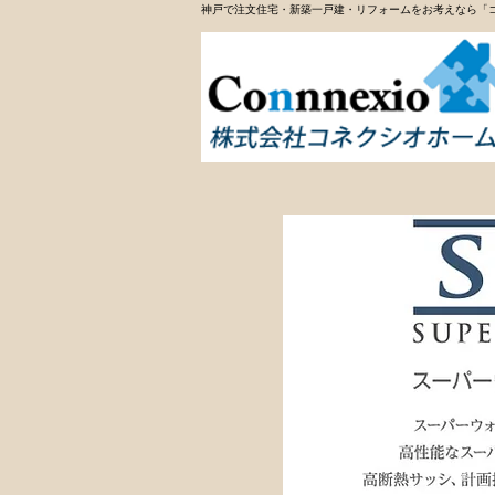
神戸で注文住宅・新築一戸建・リフォームをお考えなら「