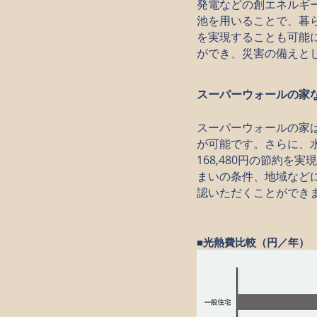
発電などの創エネルギ
池を用いることで、暮
を実現することも可能
ができ、災害の備えと
スーパーウォールの家
スーパーウォールの家
が可能です。さらに、水
168,480円の節約
まいの条件、地域など
認いただくことができ
■光熱費比較（円／年）