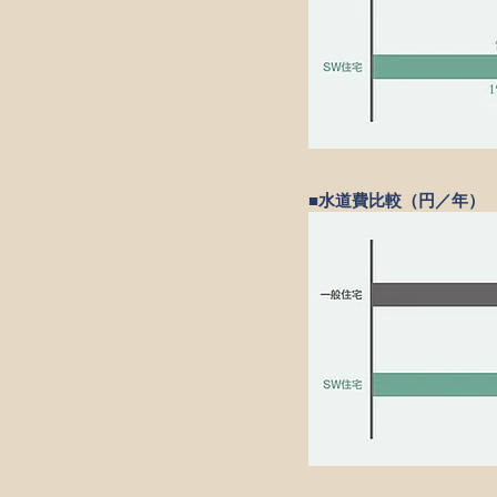
■水道費比較（円／年）