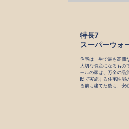
特長7
スーパーウォ
住宅は一生で最も高価
大切な資産になるもの
ールの家は、万全の品
邸で実施する住宅性能
る前も建てた後も、安