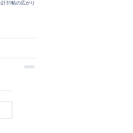
計31帖の広がり