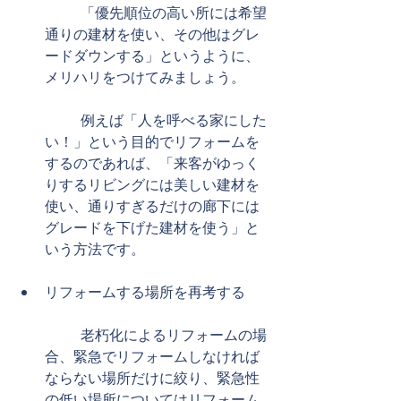
	「優先順位の高い所には希望
通りの建材を使い、その他はグレ
ードダウンする」というように、
メリハリをつけてみましょう。
	例えば「人を呼べる家にした
い！」という目的でリフォームを
するのであれば、「来客がゆっく
りするリビングには美しい建材を
使い、通りすぎるだけの廊下には
グレードを下げた建材を使う」と
いう方法です。 
​ 
リフォームする場所を再考する
	老朽化によるリフォームの場
合、緊急でリフォームしなければ
ならない場所だけに絞り、緊急性
の低い場所についてはリフォーム