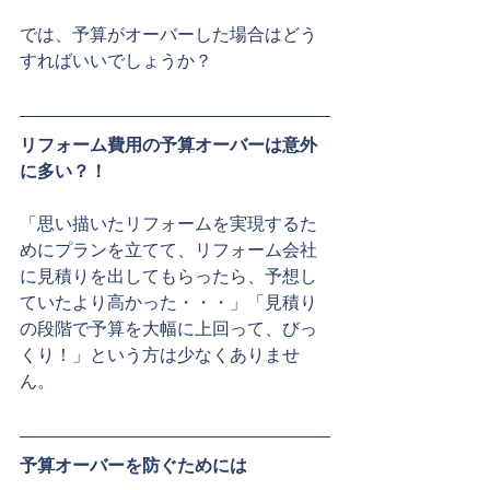
では、予算がオーバーした場合はどう
すればいいでしょうか？
リフォーム費用の予算オーバーは意外
に多い？！
「思い描いたリフォームを実現するた
めにプランを立てて、リフォーム会社
に見積りを出してもらったら、予想し
ていたより高かった・・・」「見積り
の段階で予算を大幅に上回って、びっ
くり！」という方は少なくありませ
ん。
予算オーバーを防ぐためには