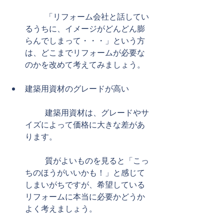
	「リフォーム会社と話してい
るうちに、イメージがどんどん膨
らんでしまって・・・」という方
は、どこまでリフォームが必要な
のかを改めて考えてみましょう。 
​ 
建築用資材のグレードが高い
	建築用資材は、グレードやサ
イズによって価格に大きな差があ
ります。
	質がよいものを見ると「こっ
ちのほうがいいかも！」と感じて
しまいがちですが、希望している
リフォームに本当に必要かどうか
よく考えましょう。