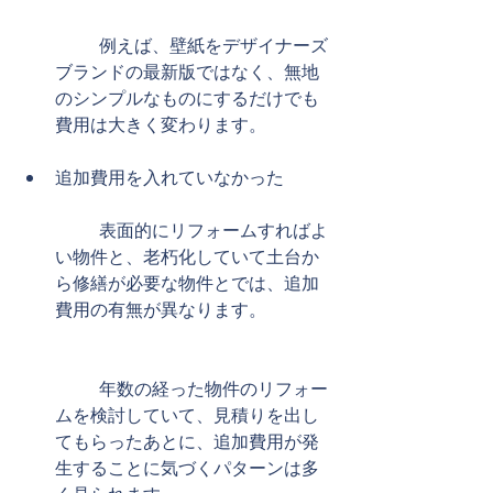
	例えば、壁紙をデザイナーズ
ブランドの最新版ではなく、無地
のシンプルなものにするだけでも
費用は大きく変わります。 
​ 
追加費用を入れていなかった
	表面的にリフォームすればよ
い物件と、老朽化していて土台か
ら修繕が必要な物件とでは、追加
費用の有無が異なります。
	年数の経った物件のリフォー
ムを検討していて、見積りを出し
てもらったあとに、追加費用が発
生することに気づくパターンは多