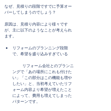
なぜ、見積りの段階ですでに予算オー
バーしてしまうのでしょう？
原因は、見積り内容により様々です
が、主に以下のようなことが考えられ
ます。
​ 
リフォームのプランニング段階
で、希望を盛り込みすぎている
	リフォーム会社とのプランニ
ングで「あの場所にこれも付けた
い」「この部分はこの機能も増や
したい」と、当初考えていたリフ
ォーム内容より希望が増えたこと
によって、費用も増えてしまった
パターンです。