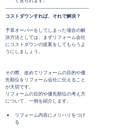
く見られます。​ 
コストダウンすれば、それで解決？
予算オーバーをしてしまった場合の解
決方法としては、まずリフォーム会社
にコストダウンの提案をしてもらうよ
うにしましょう。
その際、改めてリフォームの目的や優
先順位をリフォーム会社に伝えること
が大切です。
リフォームの目的や優先順位の考え方
について、一例を紹介します。
​ 
リフォーム内容にメリハリをつけ
る