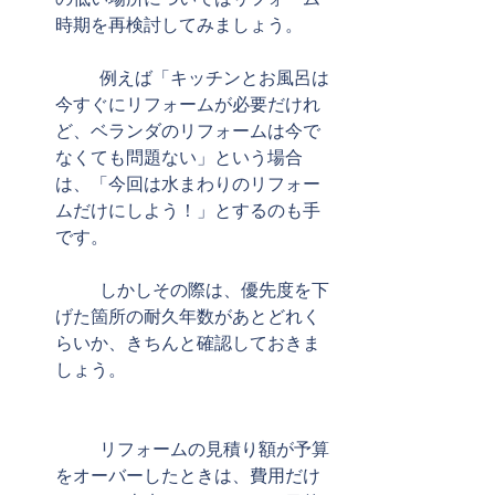
時期を再検討してみましょう。
	例えば「キッチンとお風呂は
今すぐにリフォームが必要だけれ
ど、ベランダのリフォームは今で
なくても問題ない」という場合
は、「今回は水まわりのリフォー
ムだけにしよう！」とするのも手
です。
	しかしその際は、優先度を下
げた箇所の耐久年数があとどれく
らいか、きちんと確認しておきま
しょう。
	リフォームの見積り額が予算
をオーバーしたときは、費用だけ