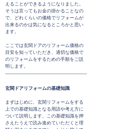
えることができるようになりました。
そうは言ってもお金の掛かることなの
で、どれくらいの価格でリフォームが
出来るのかは気になるところかと思い
ます。
ここでは玄関ドアのリフォーム価格の
目安を知っていただき、適切な価格で
のリフォームをするための手順をご説
明します。
玄関ドアリフォームの基礎知識
まずはじめに、玄関リフォームをする
上での基礎知識となる用語や考え方に
ついて説明します。この基礎知識を押
さえたうえで読み進めていただくと理