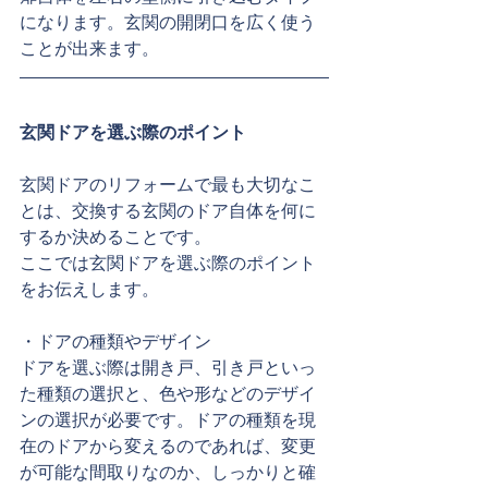
になります。玄関の開閉口を広く使う
ことが出来ます。
玄関ドアを選ぶ際のポイント
玄関ドアのリフォームで最も大切なこ
とは、交換する玄関のドア自体を何に
するか決めることです。
ここでは玄関ドアを選ぶ際のポイント
をお伝えします。
・ドアの種類やデザイン
ドアを選ぶ際は開き戸、引き戸といっ
た種類の選択と、色や形などのデザイ
ンの選択が必要です。ドアの種類を現
在のドアから変えるのであれば、変更
が可能な間取りなのか、しっかりと確