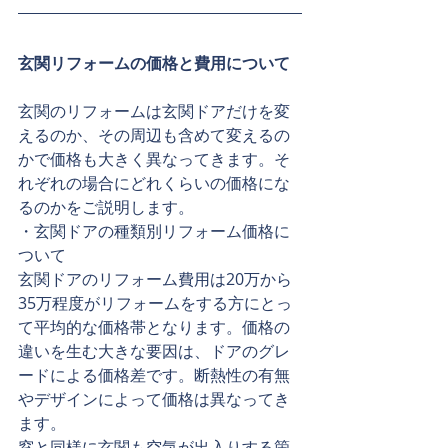
玄関リフォームの価格と費用について
玄関のリフォームは玄関ドアだけを変
えるのか、その周辺も含めて変えるの
かで価格も大きく異なってきます。そ
れぞれの場合にどれくらいの価格にな
るのかをご説明します。
・玄関ドアの種類別リフォーム価格に
ついて
玄関ドアのリフォーム費用は20万から
35万程度がリフォームをする方にとっ
て平均的な価格帯となります。価格の
違いを生む大きな要因は、ドアのグレ
ードによる価格差です。断熱性の有無
やデザインによって価格は異なってき
ます。
窓と同様に玄関も空気が出入りする箇