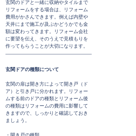
玄関のドアと一緒に収納やタイルまで
リフォームをする場合は、リフォーム
費用がかさんできます。例えば内壁や
天井にまで施工が及ぶかどうかでも金
額は変わってきます。リフォーム会社
に要望を伝え、そのうえで見積もりを
作ってもらうことが大切になります。
玄関ドアの種類について
玄関の扉は開き方によって開き戸（ド
ア）と引き戸に分かれます。リフォー
ムする前のドアの種類とリフォーム後
の種類はリフォームの費用に影響して
きますので、しっかりと確認しておき
ましょう。
・開き戸の種類