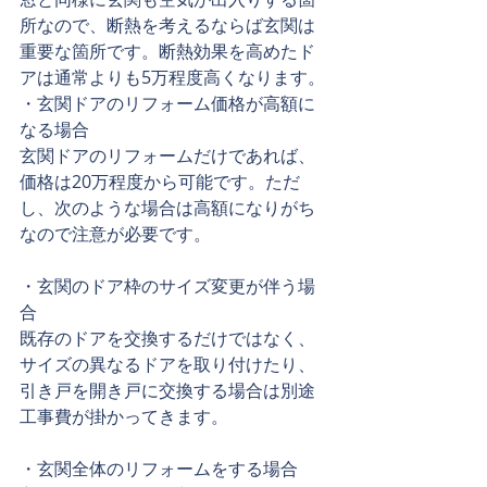
所なので、断熱を考えるならば玄関は
重要な箇所です。断熱効果を高めたド
アは通常よりも5万程度高くなります。
・玄関ドアのリフォーム価格が高額に
なる場合
玄関ドアのリフォームだけであれば、
価格は20万程度から可能です。ただ
し、次のような場合は高額になりがち
なので注意が必要です。
・玄関のドア枠のサイズ変更が伴う場
合
既存のドアを交換するだけではなく、
サイズの異なるドアを取り付けたり、
引き戸を開き戸に交換する場合は別途
工事費が掛かってきます。
・玄関全体のリフォームをする場合