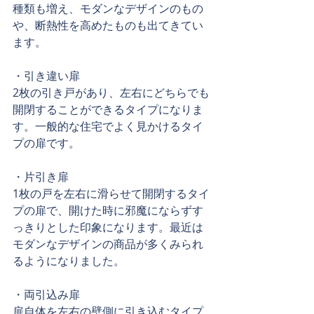
種類も増え、モダンなデザインのもの
や、断熱性を高めたものも出てきてい
ます。
・引き違い扉
2枚の引き戸があり、左右にどちらでも
開閉することができるタイプになりま
す。一般的な住宅でよく見かけるタイ
プの扉です。
・片引き扉
1枚の戸を左右に滑らせて開閉するタイ
プの扉で、開けた時に邪魔にならずす
っきりとした印象になります。最近は
モダンなデザインの商品が多くみられ
るようになりました。
・両引込み扉
扉自体を左右の壁側に引き込むタイプ