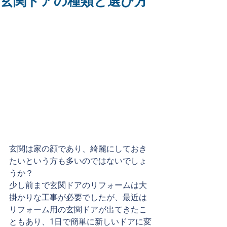
玄関ドアの種類と選び方
玄関は家の顔であり、綺麗にしておき
たいという方も多いのではないでしょ
うか？
少し前まで玄関ドアのリフォームは大
掛かりな工事が必要でしたが、最近は
リフォーム用の玄関ドアが出てきたこ
ともあり、1日で簡単に新しいドアに変