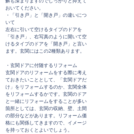
解も深まりますのでしっかりと抑えて
おいてください。
・「引き戸」と「開き戸」の違いにつ
いて
左右に引いて空けるタイプのドアを
「引き戸」、右写真のように開いて空
けるタイプのドアを「開き戸」と言い
ます。玄関にはこの2種類あります。
・玄関ドアに付随するリフォーム
玄関ドアのリフォームをする際に考え
ておきたいこととして、「玄関ドアだ
け」をリフォームするのか、玄関全体
をリフォームするかです。玄関のドア
と一緒にリフォームをすることが多い
箇所としては、玄関の収納、壁、土間
の部分などがあります。リフォーム価
格にも関係してきますので、イメージ
を持っておくとよいでしょう。  