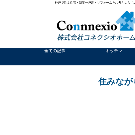
神戸で注文住宅・新築一戸建・リフォームをお考えなら「
全ての記事
キッチン
住みなが