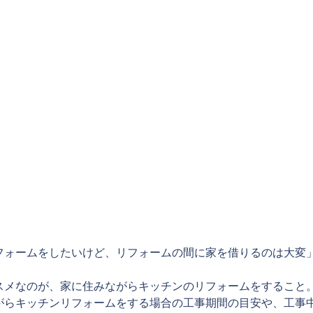
フォームをしたいけど、リフォームの間に家を借りるのは大変
スメなのが、家に住みながらキッチンのリフォームをすること
がらキッチンリフォームをする場合の工事期間の目安や、工事