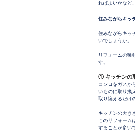
ればよいかなど
住みながらキッ
住みながらキッ
いでしょうか。
リフォームの種
す。
① キッチンの
コンロをガスか
いものに取り換
取り換えるだけ
キッチンの大き
このリフォーム
することが多い