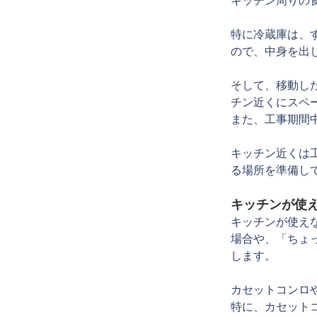
キッチン周りの
特に冷蔵庫は、
ので、中身を出
そして、移動し
チン近くにスペ
また、工事期間
キッチン近くは
る場所を準備し
キッチンが使
キッチンが使え
場合や、「ちょ
します。
カセットコンロ
特に、カセット