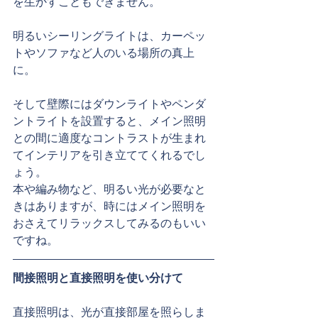
を生かすこともできません。
明るいシーリングライトは、カーペッ
トやソファなど人のいる場所の真上
に。
そして壁際にはダウンライトやペンダ
ントライトを設置すると、メイン照明
との間に適度なコントラストが生まれ
てインテリアを引き立ててくれるでし
ょう。
本や編み物など、明るい光が必要なと
きはありますが、時にはメイン照明を
おさえてリラックスしてみるのもいい
ですね。
間接照明と直接照明を使い分けて
直接照明は、光が直接部屋を照らしま