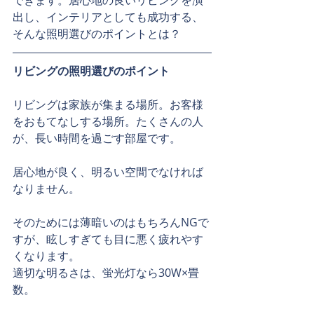
できます。居心地の良いリビングを演
出し、インテリアとしても成功する、
そんな照明選びのポイントとは？
リビングの照明選びのポイント
リビングは家族が集まる場所。お客様
をおもてなしする場所。たくさんの人
が、長い時間を過ごす部屋です。
居心地が良く、明るい空間でなければ
なりません。
そのためには薄暗いのはもちろんNGで
すが、眩しすぎても目に悪く疲れやす
くなります。
適切な明るさは、蛍光灯なら30W×畳
数。