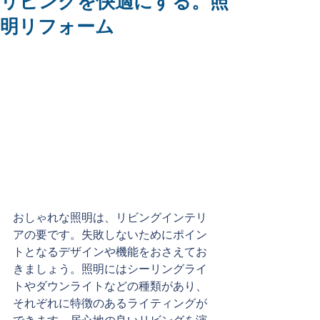
リビングを快適にする。照
明リフォーム
おしゃれな照明は、リビングインテリ
アの要です。失敗しないためにポイン
トとなるデザインや機能をおさえてお
きましょう。照明にはシーリングライ
トやダウンライトなどの種類があり、
それぞれに特徴のあるライティングが