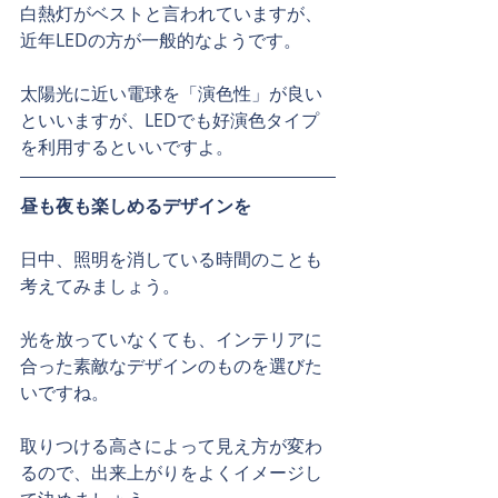
白熱灯がベストと言われていますが、
近年LEDの方が一般的なようです。
太陽光に近い電球を「演色性」が良い
といいますが、LEDでも好演色タイプ
を利用するといいですよ。
昼も夜も楽しめるデザインを
日中、照明を消している時間のことも
考えてみましょう。
光を放っていなくても、インテリアに
合った素敵なデザインのものを選びた
いですね。
取りつける高さによって見え方が変わ
るので、出来上がりをよくイメージし