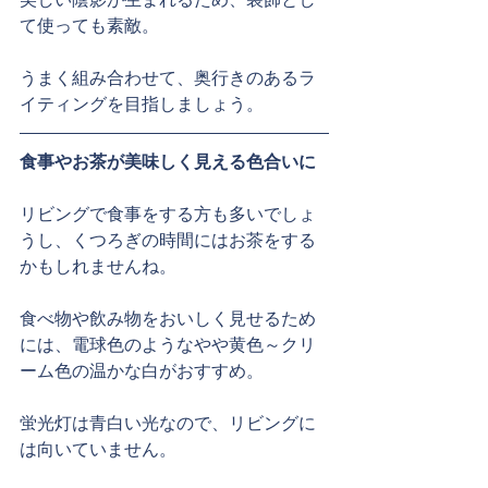
て使っても素敵。
うまく組み合わせて、奥行きのあるラ
イティングを目指しましょう。
食事やお茶が美味しく見える色合いに
リビングで食事をする方も多いでしょ
うし、くつろぎの時間にはお茶をする
かもしれませんね。
食べ物や飲み物をおいしく見せるため
には、電球色のようなやや黄色～クリ
ーム色の温かな白がおすすめ。
蛍光灯は青白い光なので、リビングに
は向いていません。