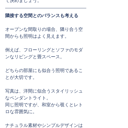
て決めましょう。
隣接する空間とのバランスも考える
オープンな間取りの場合、隣り合う空
間からも照明はよく見えます。
例えば、フローリングとソファのモダ
ンなリビングと畳スペース。
どちらの部屋にも似合う照明であるこ
とが大切です。
写真は、洋間に似合うスタイリッシュ
なペンダントライト。
同じ照明ですが、和室から覗くとレト
ロな雰囲気に。
ナチュラル素材やシンプルデザインは