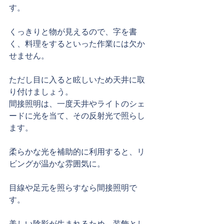
す。
くっきりと物が見えるので、字を書
く、料理をするといった作業には欠か
せません。
ただし目に入ると眩しいため天井に取
り付けましょう。
間接照明は、一度天井やライトのシェ
ードに光を当て、その反射光で照らし
ます。
柔らかな光を補助的に利用すると、リ
ビングが温かな雰囲気に。
目線や足元を照らすなら間接照明で
す。
美しい陰影が生まれるため、装飾とし