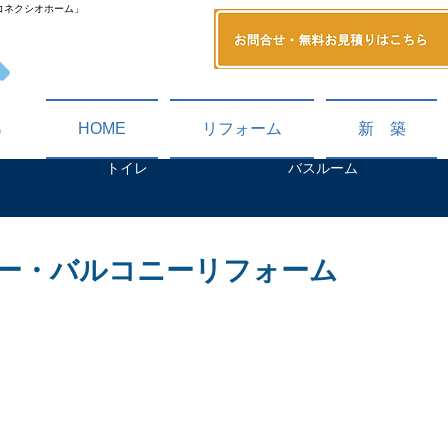
コネクシオホーム」
HOME
リフォーム
新 築
トイレ
バスルーム
ー・バルコニーリフォーム