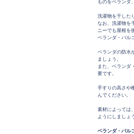
ものをベランダ
洗濯物を干した
なお、洗濯物を
ニーでも屋根を
ベランダ・バル
ベランダの防水
ましょう。
また、ベランダ
要です。
手すりの高さや
んでください。
素材によっては
ようにしましょ
ベランダ・バル