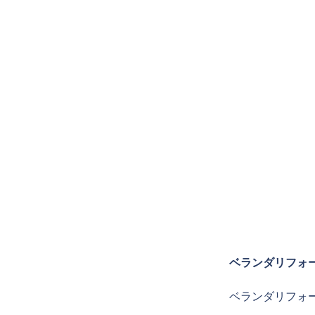
ベランダリフォ
ベランダリフォ