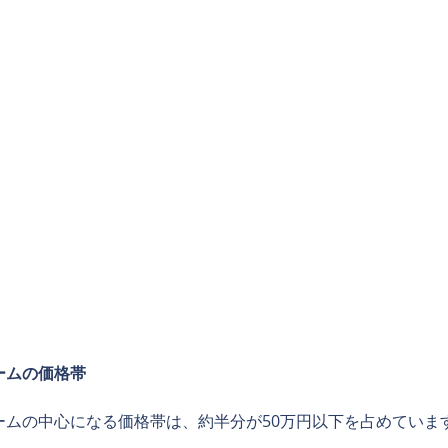
ームの価格帯
ームの中心になる価格帯は、約半分が50万円以下を占めていま