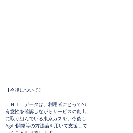
【今後について】
　ＮＴＴデータは、利用者にとっての
有意性を確認しながらサービスの創出
に取り組んでいる東京ガスを、今後も
Agile開発等の方法論を用いて支援して
いくことを目指します。