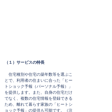
（１）サービスの特長
　住宅種別や住宅の築年数等を選ぶこ
とで、利用者の住まいに合った「ヒー
トショック予報（パーソナル予報）」
を提供します。また、自身の住宅だけ
でなく、複数の住宅情報を登録できる
ため、離れて暮らす家族の「ヒートシ
ョック予報」の提供も可能です。（注