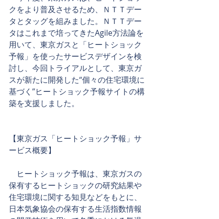
クをより普及させるため、ＮＴＴデー
タとタッグを組みました。ＮＴＴデー
タはこれまで培ってきたAgile方法論を
用いて、東京ガスと「ヒートショック
予報」を使ったサービスデザインを検
討し、今回トライアルとして、東京ガ
スが新たに開発した“個々の住宅環境に
基づく”ヒートショック予報サイトの構
築を支援しました。
【東京ガス「ヒートショック予報」サ
ービス概要】
　ヒートショック予報は、東京ガスの
保有するヒートショックの研究結果や
住宅環境に関する知見などをもとに、
日本気象協会の保有する生活指数情報