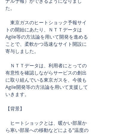
ナル予報）ができるようになりまし
た。
　東京ガスのヒートショック予報サイ
トの開始にあたり、ＮＴＴデータは
Agile等の方法論を用いて開発を進める
ことで、柔軟かつ迅速なサイト開設に
寄与しました。
　ＮＴＴデータは、利用者にとっての
有意性を確認しながらサービスの創出
に取り組んでいる東京ガスを、今後も
Agile開発等の方法論を用いて支援して
いきます。
【背景】
　ヒートショックとは、暖かい部屋か
ら寒い部屋への移動などによる“温度の