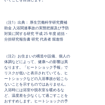
（注1）出典： 厚生労働科学研究費補
助金 入浴関連事故の実態把握及び予防
対策に関する研究 平成 25 年度 総括・
分担研究報告書 研究 代表者 堀進悟
（注2）お住まいの構造や設備、個人の
体調などによって、健康への影響は異
なります。「ヒートショック予報」で
リスクが低いと表示されていても、ヒ
ートショックなどの入浴事故が起こら
ないことを示すものではありません。
入浴時には浴室や脱衣室を暖めるな
ど、温度差を少なくして過ごすことを
おすすめします。ヒートショックの予