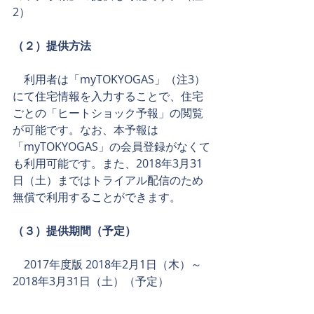
2）
（２）提供方法
　利用者は「myTOKYOGAS」（注3）
にて住宅情報を入力することで、住宅
ごとの「ヒートショック予報」の閲覧
が可能です。なお、本予報は
「myTOKYOGAS」の会員登録がなくて
も利用可能です。また、2018年3月31
日（土）まではトライアル配信のため
無償で利用することができます。
（３）提供期間（予定）
　2017年度版 2018年2月1日（木）～
2018年3月31日（土）（予定）