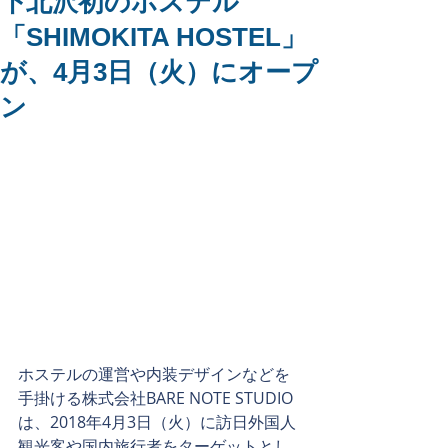
下北沢初のホステル
「SHIMOKITA HOSTEL」
が、4月3日（火）にオープ
ン
ホステルの運営や内装デザインなどを
手掛ける株式会社BARE NOTE STUDIO
は、2018年4月3日（火）に訪日外国人
観光客や国内旅行者をターゲットとし