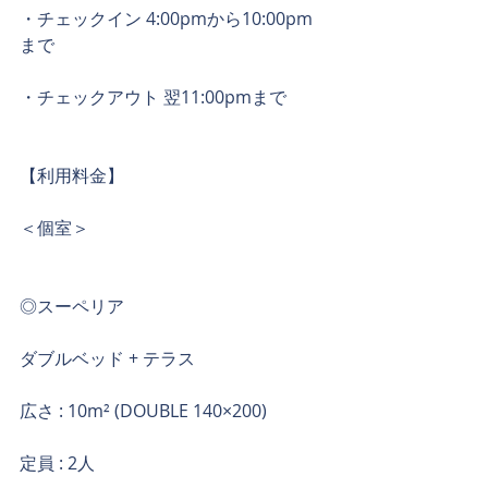
・チェックイン 4:00pmから10:00pm
まで
・チェックアウト 翌11:00pmまで
【利用料金】
＜個室＞
◎スーペリア
ダブルベッド + テラス
広さ : 10m² (DOUBLE 140×200)
定員 : 2人