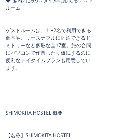
◆  多様な旅のスタイルに応えるゲスト
ルーム
ゲストルームは、1〜2名で利用できる
個室や、リーズナブルに宿泊できるド
ミトリーなど多彩な全17室。旅の合間
にパソコンで作業したり仮眠するのに
便利なデイタイムプランも用意してい
ます。
SHIMOKITA HOSTEL 概要
【名称】SHIMOKITA HOSTEL