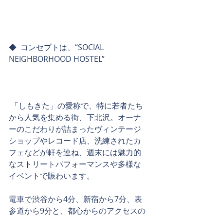
◆  コンセプトは、“SOCIAL 
NEIGHBORHOOD HOSTEL”
 「しもきた」の愛称で、特に若者たち
から人気を集める街、下北沢。オーナ
ーのこだわりが詰まったヴィンテージ
ショップやレコード店、洗練されたカ
フェなどが軒を連ね、週末には魅力的
なストリートパフォーマンスや多様な
イベントで賑わいます。
電車で渋谷から4分、新宿から7分、表
参道から9分と、都心からのアクセスの