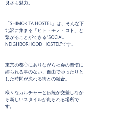
良さも魅力。
「SHIMOKITA HOSTEL」は、そんな下
北沢に集まる「ヒト・モノ・コト」と
繋がることができる”SOCIAL 
NEIGHBORHOOD HOSTEL”です。
東京の都心にありながら社会の習慣に
縛られる事のない、自由でゆったりと
した時間が流れる街との融合。
様々なカルチャーと伝統が交差しなが
ら新しいスタイルが創られる場所で
す。