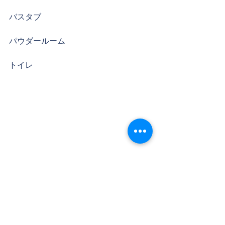
バスタブ
パウダールーム
トイレ