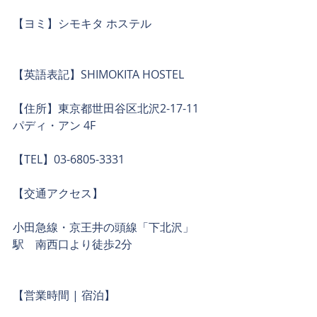
【ヨミ】シモキタ ホステル
【英語表記】SHIMOKITA HOSTEL
【住所】東京都世田谷区北沢2-17-11　
パディ・アン 4F
【TEL】03-6805-3331
【交通アクセス】
小田急線・京王井の頭線「下北沢」
駅　南西口より徒歩2分
【営業時間 | 宿泊】