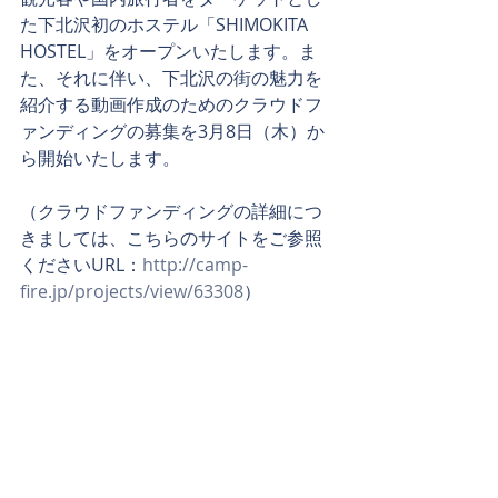
た下北沢初のホステル「SHIMOKITA 
HOSTEL」をオープンいたします。ま
た、それに伴い、下北沢の街の魅力を
紹介する動画作成のためのクラウドフ
ァンディングの募集を3月8日（木）か
ら開始いたします。
（クラウドファンディングの詳細につ
きましては、こちらのサイトをご参照
くださいURL：
http://camp-
fire.jp/projects/view/63308
）