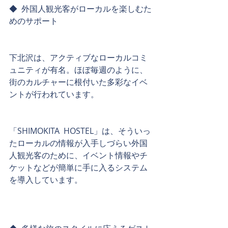
◆  外国人観光客がローカルを楽しむた
めのサポート
下北沢は、アクティブなローカルコミ
ュニティが有名。ほぼ毎週のように、
街のカルチャーに根付いた多彩なイベ
ントが行われています。
「SHIMOKITA  HOSTEL」は、そういっ
たローカルの情報が入手しづらい外国
人観光客のために、イベント情報やチ
ケットなどが簡単に手に入るシステム
を導入しています。