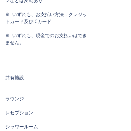
ンなどは変動あり
※  いずれも、お支払い方法：クレジッ
トカード及びICカード
※  いずれも、現金でのお支払いはでき
ません。
共有施設
ラウンジ
レセプション
シャワールーム