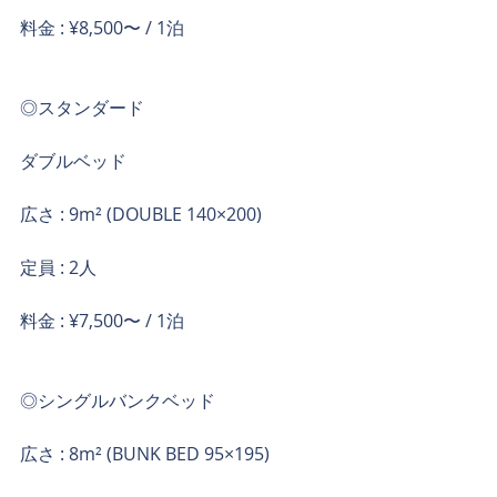
料金 : ¥8,500〜 / 1泊
◎スタンダード
ダブルベッド
広さ : 9m² (DOUBLE 140×200)
定員 : 2人
料金 : ¥7,500〜 / 1泊
◎シングルバンクベッド
広さ : 8m² (BUNK BED 95×195)