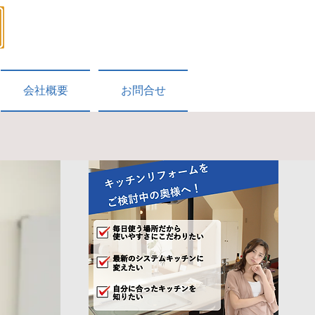
​078-331-5188
受付時間：9：00～18：00 毎週日曜日・祝日休
会社概要
お問合せ