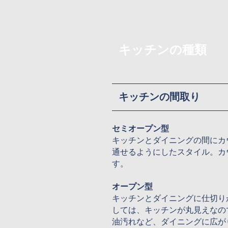
キッチンの種類
キッチンの間取り
セミオープン型
キッチンとダイニングの間にカ
通せるようにしたスタイル。カ
す。
オープン型
キッチンとダイニングに仕切り
しては、キッチンが丸見えなの
油汚れなど、ダイニングに広が