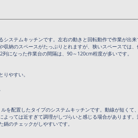
るシステムキッチンです。左右の動きと回転動作で作業が出来
や収納のスペースがたっぷりとれますが、狭いスペースでは、
2列になった作業台の間隔は、90～120cm程度が多いです。
とりやすい。
。
リルを配置したタイプのシステムキッチンです。動線が短くて
によっては近すぎて調理がしづらいと感じる場合があります。
た鍋のチェックがしやすいです。