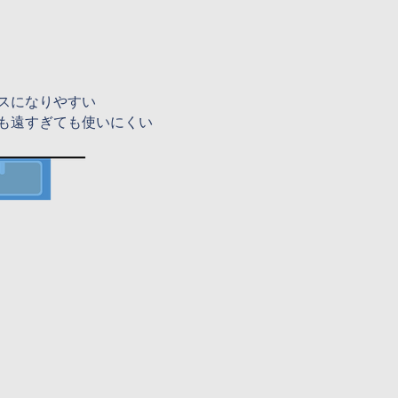
スになりやすい
も遠すぎても使いにくい