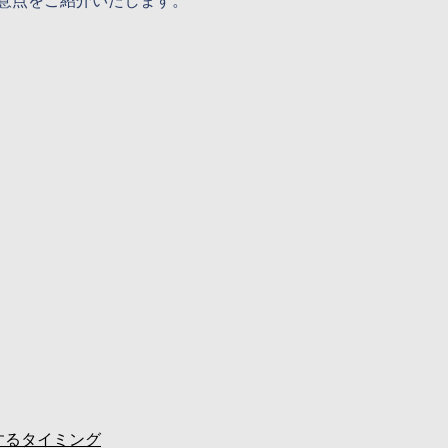
意点をご紹介いたします。
するタイミング