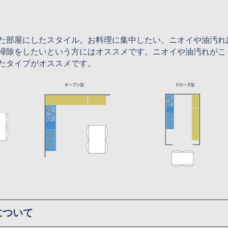
た部屋にしたスタイル。お料理に集中したい、ニオイや油汚れ
掃除をしたいという方にはオススメです。ニオイや油汚れがこ
たタイプがオススメです。
について