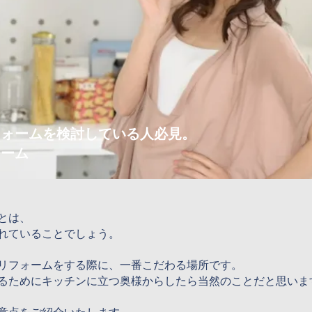
フォームを検討している人必見。
ォーム
とは、
れていることでしょう。
リフォームをする際に、一番こだわる場所です。
るためにキッチンに立つ奥様からしたら当然のことだと思いま