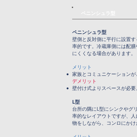
ペニンシュラ型
ペニンシュラ型
壁側と反対側に平行に設置す
率的です。冷蔵庫側には配膳
にくくなる場合があります。 
メリット
家族とコミュニケーションが
デメリット
壁付け式よりスペースが必要
L型
台所の隅にL型にシンクやグ
率的なレイアウトですが、人
物をしながら、コンロにかけ
メリット