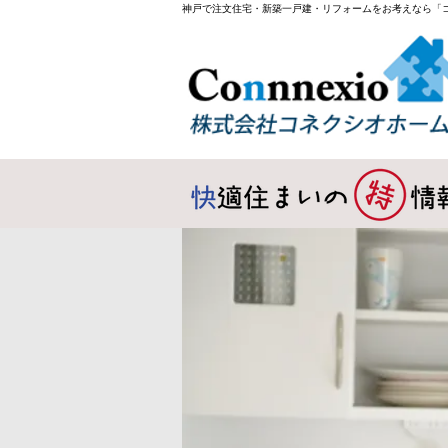
神戸で注文住宅・新築一戸建・リフォームをお考えなら「