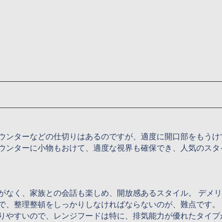
ウンターなどの仕切りはあるのですが、適度に開口部をもうけ
ウンターに小物もおけて、適度な視界も確保でき、人気のスタ
がなく、家族との会話も楽しめ、開放感あるスタイル。 デメ
で、整理整頓をしっかりしなければならないのが、難点です。
りやすいので、レンジフードは特に、排気能力が優れたタイプ