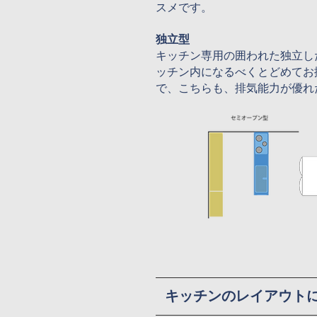
スメです。
独立型
キッチン専用の囲われた独立し
ッチン内になるべくとどめてお
で、こちらも、排気能力が優れ
キッチンのレイアウト