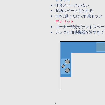
作業スペースが広い
収納スペースもとれる
90°に動くだけで作業もラク
デメリット
コーナー部分がデッドスペー
シンクと加熱機器が近すぎて