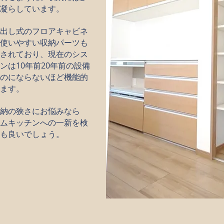
凝らしています。
出し式のフロアキャビネ
使いやすい収納パーツも
されており、現在のシス
ンは10年前20年前の設備
のにならないほど機能的
ます。
納の狭さにお悩みなら
ムキッチンへの一新を検
も良いでしょう。