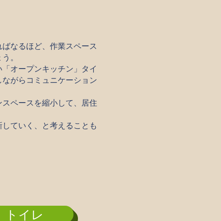
ればなるほど、作業スペース
ょう。
い「オープンキッチン」タイ
しながらコミュニケーション
ンスペースを縮小して、居住
新していく、と考えることも
トイレ