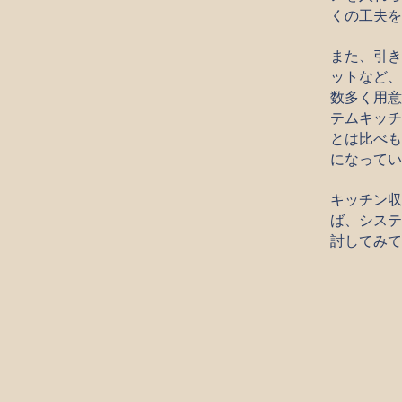
くの工夫を
また、引き
ットなど、
数多く用意
テムキッチ
とは比べも
になってい
キッチン収
ば、システ
討してみて